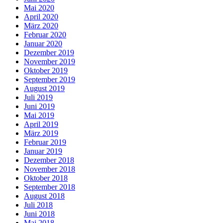
Mai 2020
April 2020
März 2020
Februar 2020
Januar 2020
Dezember 2019
November 2019
Oktober 2019
September 2019
August 2019
Juli 2019
Juni 2019
Mai 2019
April 2019
März 2019
Februar 2019
Januar 2019
Dezember 2018
November 2018
Oktober 2018
September 2018
August 2018
Juli 2018
Juni 2018
Mai 2018