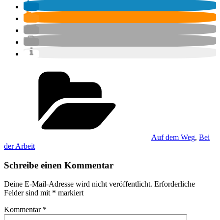
Kategorien
Auf dem Weg
,
Bei
der Arbeit
Schreibe einen Kommentar
Deine E-Mail-Adresse wird nicht veröffentlicht.
Erforderliche
Felder sind mit
*
markiert
Kommentar
*