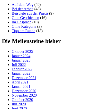
Auf dem Weg
(49)
Bei der Arbeit
(48)
Beispiele aus der Praxis
(9)
Gute Geschichten
(16)
Im Gespräch
(10)
Ohne Kategorie
(3)
Tipp am Rande
(18)
Die Meilensteine bisher
Oktober 2025
Januar 2024
Januar 2023
Juli 2022
Februar 2022
Januar 2022
Dezember 2021
April 2021
Januar 2021
Dezember 2020
November 2020
Oktober 2020
Juli 2020
Juni 2020