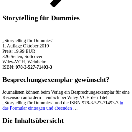
Storytelling für Dummies
„Storytelling für Dummies“
1. Auflage Oktober 2019
Preis: 19,99 EUR
326 Seiten, Softcover
Wiley-VCH, Weinheim
ISBN:
978-3-527-71493-3
Besprechungsexemplar gewünscht?
Journalisten können beim Verlag ein Besprechungsexemplar für eine
Rezension anfordern – einfach bei Wiley-VCH den Titel
„Storytelling für Dummies“ und die ISBN 978-3-527-71493-3
in
das Formular eintragen und absenden
…
Die Inhaltsübersicht