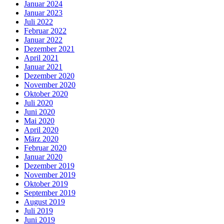
Januar 2024
Januar 2023
Juli 2022
Februar 2022
Januar 2022
Dezember 2021
April 2021
Januar 2021
Dezember 2020
November 2020
Oktober 2020
Juli 2020
Juni 2020
Mai 2020
April 2020
März 2020
Februar 2020
Januar 2020
Dezember 2019
November 2019
Oktober 2019
September 2019
August 2019
Juli 2019
Juni 2019