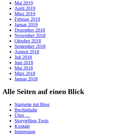
Mai 2019
April 2019
März 2019
Februar 2019
Januar 2019
Dezember 2018
November 2018
Oktober 2018
September 2018
August 2018
Juli 2018
Juni 2018
Mai 2018
März 2018
Januar 2018
Alle Seiten auf einen Blick
Startseite mit Blog
Buchinhalte
Über …
Storytelling-Tools
Kontakt
Impressum