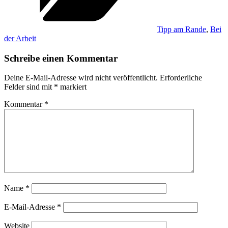
Tipp am Rande
,
Bei
der Arbeit
Schreibe einen Kommentar
Deine E-Mail-Adresse wird nicht veröffentlicht.
Erforderliche
Felder sind mit
*
markiert
Kommentar
*
Name
*
E-Mail-Adresse
*
Website