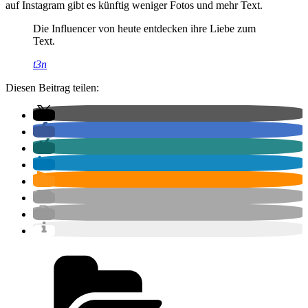
auf Instagram gibt es künftig weniger Fotos und mehr Text.
Die Influencer von heute entdecken ihre Liebe zum
Text.
t3n
Diesen Beitrag teilen:
Kategorien