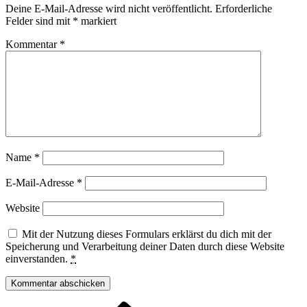
Deine E-Mail-Adresse wird nicht veröffentlicht.
Erforderliche
Felder sind mit
*
markiert
Kommentar
*
Name
*
E-Mail-Adresse
*
Website
Mit der Nutzung dieses Formulars erklärst du dich mit der
Speicherung und Verarbeitung deiner Daten durch diese Website
einverstanden.
*
Vorheriger