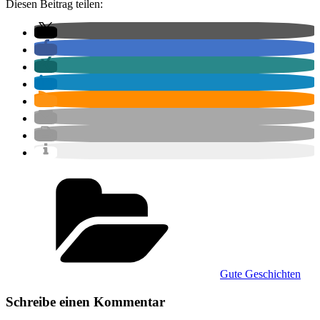
Diesen Beitrag teilen:
Kategorien
Gute Geschichten
Schreibe einen Kommentar