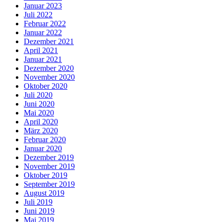
Januar 2023
Juli 2022
Februar 2022
Januar 2022
Dezember 2021
April 2021
Januar 2021
Dezember 2020
November 2020
Oktober 2020
Juli 2020
Juni 2020
Mai 2020
April 2020
März 2020
Februar 2020
Januar 2020
Dezember 2019
November 2019
Oktober 2019
September 2019
August 2019
Juli 2019
Juni 2019
Mai 2019