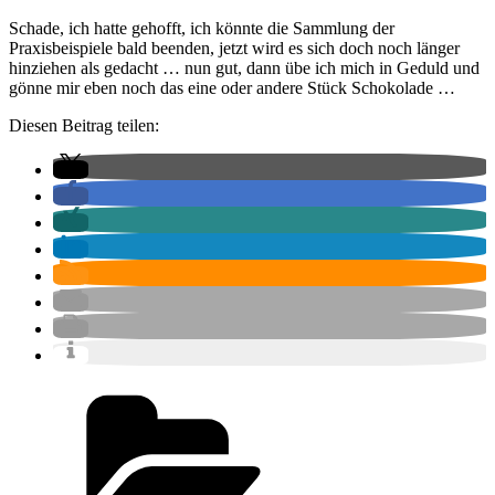
Schade, ich hatte gehofft, ich könnte die Sammlung der
Praxisbeispiele bald beenden, jetzt wird es sich doch noch länger
hinziehen als gedacht … nun gut, dann übe ich mich in Geduld und
gönne mir eben noch das eine oder andere Stück Schokolade …
Diesen Beitrag teilen:
Kategorien