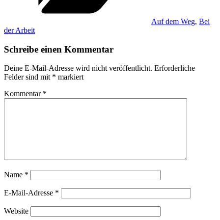
Auf dem Weg
,
Bei
der Arbeit
Schreibe einen Kommentar
Deine E-Mail-Adresse wird nicht veröffentlicht.
Erforderliche
Felder sind mit
*
markiert
Kommentar
*
Name
*
E-Mail-Adresse
*
Website