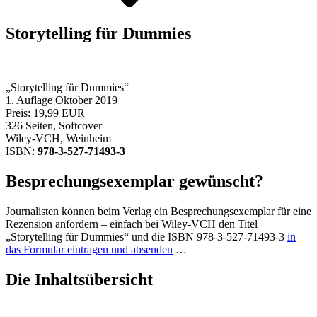
Storytelling für Dummies
„Storytelling für Dummies“
1. Auflage Oktober 2019
Preis: 19,99 EUR
326 Seiten, Softcover
Wiley-VCH, Weinheim
ISBN:
978-3-527-71493-3
Besprechungsexemplar gewünscht?
Journalisten können beim Verlag ein Besprechungsexemplar für eine
Rezension anfordern – einfach bei Wiley-VCH den Titel
„Storytelling für Dummies“ und die ISBN 978-3-527-71493-3
in
das Formular eintragen und absenden
…
Die Inhaltsübersicht