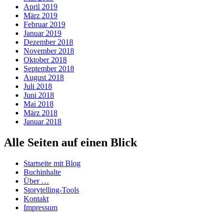
April 2019
März 2019
Februar 2019
Januar 2019
Dezember 2018
November 2018
Oktober 2018
September 2018
August 2018
Juli 2018
Juni 2018
Mai 2018
März 2018
Januar 2018
Alle Seiten auf einen Blick
Startseite mit Blog
Buchinhalte
Über …
Storytelling-Tools
Kontakt
Impressum