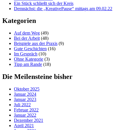
Ein Stück schließt sich der Kreis
Demnächst: die „KreativePause“ mittags am 09.02.22
Kategorien
Auf dem Weg
(49)
Bei der Arbeit
(48)
Beispiele aus der Praxis
(9)
Gute Geschichten
(16)
Im Gespräch
(10)
Ohne Kategorie
(3)
Tipp am Rande
(18)
Die Meilensteine bisher
Oktober 2025
Januar 2024
Januar 2023
Juli 2022
Februar 2022
Januar 2022
Dezember 2021
April 2021