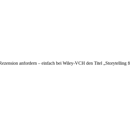
 Rezension anfordern – einfach bei Wiley-VCH den Titel „Storytelli