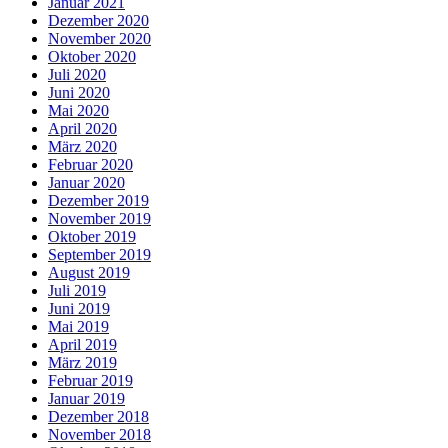
Januar 2021
Dezember 2020
November 2020
Oktober 2020
Juli 2020
Juni 2020
Mai 2020
April 2020
März 2020
Februar 2020
Januar 2020
Dezember 2019
November 2019
Oktober 2019
September 2019
August 2019
Juli 2019
Juni 2019
Mai 2019
April 2019
März 2019
Februar 2019
Januar 2019
Dezember 2018
November 2018