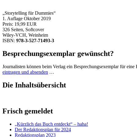
„Storytelling für Dummies“
1. Auflage Oktober 2019
Preis: 19,99 EUR
326 Seiten, Softcover
Wiley-VCH, Weinheim
ISBN:
978-3-527-71493-3
Besprechungsexemplar gewünscht?
Journalisten können beim Verlag ein Besprechungsexemplar für eine
eintragen und absenden
…
Die Inhaltsübersicht
Frisch gemeldet
„Kürzlich das Buch entdeckt“ – haha!
Der Redaktionsplan für 2024
Redaktionsplan 2023