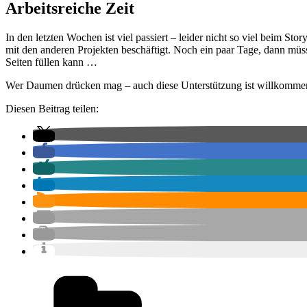
Arbeitsreiche Zeit
In den letzten Wochen ist viel passiert – leider nicht so viel beim S
mit den anderen Projekten beschäftigt. Noch ein paar Tage, dann müsst
Seiten füllen kann …
Wer Daumen drücken mag – auch diese Unterstützung ist willkommen
Diesen Beitrag teilen:
Kategorien