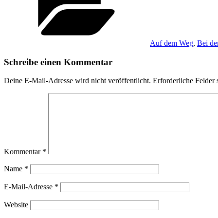
Auf dem Weg
,
Bei de
Schreibe einen Kommentar
Deine E-Mail-Adresse wird nicht veröffentlicht.
Erforderliche Felder 
Kommentar
*
Name
*
E-Mail-Adresse
*
Website