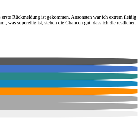
 die erste Rückmeldung ist gekommen. Ansonsten war ich extrem fleißig
, was supereilig ist, stehen die Chancen gut, dass ich die restlichen