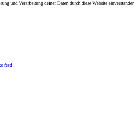
herung und Verarbeitung deiner Daten durch diese Website einverstande
e fest!